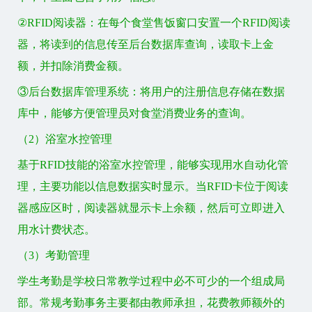
②RFID阅读器：在每个食堂售饭窗口安置一个RFID阅读
器，将读到的信息传至后台数据库查询，读取卡上金
额，并扣除消费金额。
③后台数据库管理系统：将用户的注册信息存储在数据
库中，能够方便管理员对食堂消费业务的查询。
（2）浴室水控管理
基于RFID技能的浴室水控管理，能够实现用水自动化管
理，主要功能以信息数据实时显示。当RFID卡位于阅读
器感应区时，阅读器就显示卡上余额，然后可立即进入
用水计费状态。
（3）考勤管理
学生考勤是学校日常教学过程中必不可少的一个组成局
部。常规考勤事务主要都由教师承担，花费教师额外的