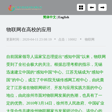
简体中文
|
English
物联网在高校的应用
•
•
更新时间：2020-04-11 23:08:19
点击：10002
物联网
自前国家领导人温家宝总理提出“感知中国”以来，物联网
受到了全社会极大的关注。根据总理考察的指示，无锡
迅速建立中国的“感知中国”中心。江苏无锡成为“感知中
国”的中心，成立了中科院无锡传感网工程中心，由此奠
定了江苏省在物联网研讨、开发与应用实践方面的中心
地位，由此徐州市面对物联网发展的热潮，也具有了一
定的优势。2010年3月14日，徐州市人民政府、中国矿业
大学合作共建徐州物联网家当发展研讨中心。该中心的