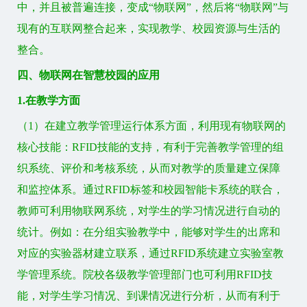
中，并且被普遍连接，变成“物联网”，然后将“物联网”与
现有的互联网整合起来，实现教学、校园资源与生活的
整合。
四、物联网在智慧校园的应用
1.在教学方面
（1）在建立教学管理运行体系方面，利用现有物联网的
核心技能：RFID技能的支持，有利于完善教学管理的组
织系统、评价和考核系统，从而对教学的质量建立保障
和监控体系。通过RFID标签和校园智能卡系统的联合，
教师可利用物联网系统，对学生的学习情况进行自动的
统计。例如：在分组实验教学中，能够对学生的出席和
对应的实验器材建立联系，通过RFID系统建立实验室教
学管理系统。院校各级教学管理部门也可利用RFID技
能，对学生学习情况、到课情况进行分析，从而有利于