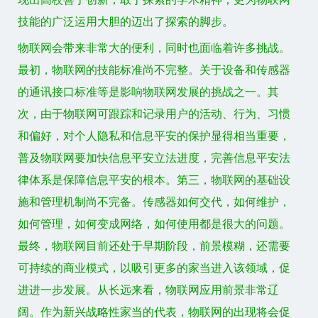
技能的广泛运用大胆的迈出了探索的脚步。
物联网会带来非常大的便利，同时也面临着许多挑战。
最初，物联网的技能标准尚不完整。关于设备和传感器
的通讯接口标准等是影响物联网发展的挑战之一。其
次，由于物联网可跟踪和记录用户的活动、行为、习惯
和偏好，对个人隐私和信息平安的保护显得相当重要，
普及物联网要加快信息平安立法进度，完善信息平安法
律体系是保障信息平安的根本。第三，物联网的基础设
施和管理机制尚不完备。传感器如何交代，如何维护，
如何管理，如何变成网络，如何使用都是很大的问题。
最终，物联网目前还处于早期阶段，前景模糊，还需要
可持续的商业模式，以吸引更多的家当进入该领域，促
进进一步发展。从长远来看，物联网应用前景非常辽
阔。作为新兴战略性家当的代表，物联网的出现将会促