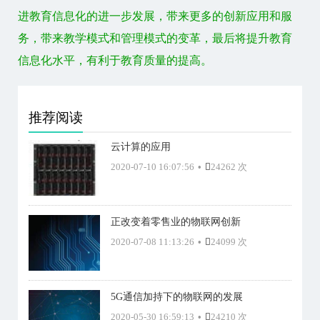
进教育信息化的进一步发展，带来更多的创新应用和服
务，带来教学模式和管理模式的变革，最后将提升教育
信息化水平，有利于教育质量的提高。
推荐阅读
云计算的应用
2020-07-10 16:07:56
•
24262 次
正改变着零售业的物联网创新
2020-07-08 11:13:26
•
24099 次
5G通信加持下的物联网的发展
2020-05-30 16:59:13
•
24210 次