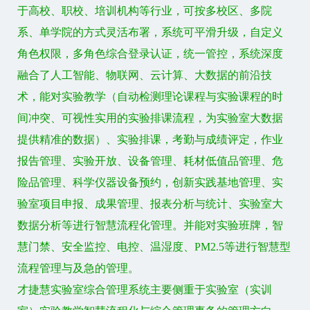
于高校、职校、培训机构等行业，可按多校区、多院
系、单学院的方式灵活布署，系统可平滑升级，自定义
角色权限，多角色综合登录认证，统一管控，系统深度
融合了人工智能、物联网、云计算、大数据的前沿技
术，能对实验教学（自动检测理论课程与实验课程的时
间冲突、可视性实用的实验排课流程，为实验室大数据
提供精准的数据）、实验排课，考勤与成绩评定，作业
报告管理、实验开放、设备管理、耗材低值品管理、危
险品管理、科学仪器设备预约，创新实践基地管理、实
验室项目申报、成果管理、报表分析与统计、实验室大
数据分析等进行智慧流程化管理。并能对实验班牌，智
慧门禁、安全监控、电控、温湿度、PM2.5等进行智慧型
流程管理与及急的管理。
才捷慧实验室综合管理系统主要侧重于实验室（实训