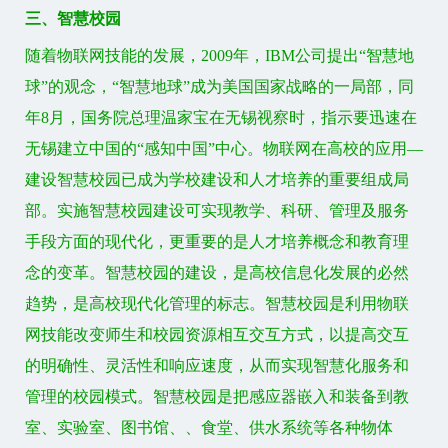
三、智慧校园
随着物联网技能的发展，2009年，IBM公司提出“智慧地
球”的观念，“智慧地球”成为美国国家战略的一局部，同
年8月，国务院总理温家宝在无锡视察时，指示要迅速在
无锡建立中国的“感知中国”中心。物联网在高校的应用—
建设智慧校园已成为学校建设和人才培养的重要组成局
部。实施智慧校园建设可实现教学、科研、管理及服务
手段方面的现代化，更重要的是人才培养概念和教育理
念的变革。智慧校园的建设，是高校信息化发展的必然
趋势，是高校现代化管理的标志。智慧校园是利用物联
网技能改变师生和校园资源相互交互方式，以提高交互
的明确性、灵活性和响应速度，从而实现智慧化服务和
管理的校园模式。智慧校园是把感应器嵌入和装备到教
室、实验室、图书馆、、食堂、供水系统等各种物体