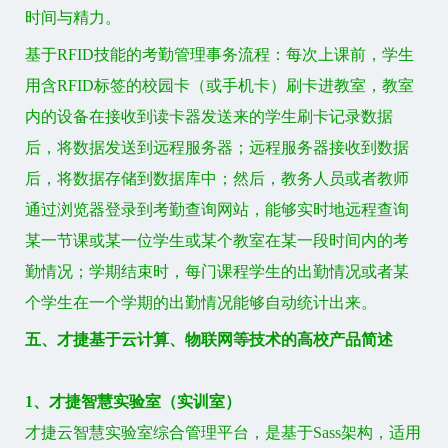
时间与精力。
基于RFID技能的考勤管理事务流程：每次上课前，学生
用含RFID标签的校园卡（或手机卡）刷卡进教室，教室
内的设备在接收到读卡器发送来的学生刷卡记录数据
后，将数据发送到远程服务器；远程服务器接收到数据
后，将数据存储到数据库中；然后，教务人员或者教师
通过浏览器登录到考勤查询网站，能够实时地远程查询
某一节课或某一位学生或某个教室在某一段时间内的考
勤情况；学期结束时，每门课程学生的出勤情况或者某
个学生在一个学期的出勤情况能够自动统计出来。
五、才捷基于云计算、物联网等技术的高校产品简述
1、才捷智慧实验室（实训室）
才捷云智慧实验室综合管理平台，是基于Sass架构，适用