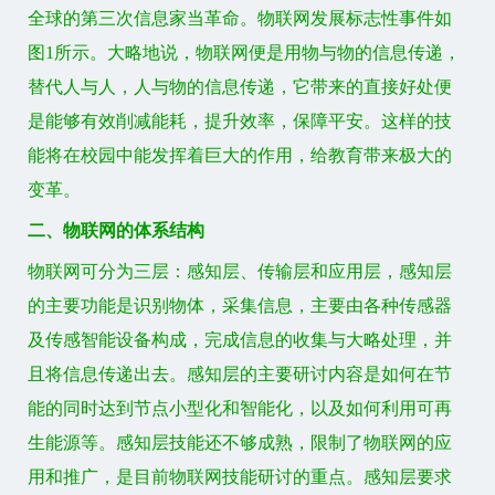
全球的第三次信息家当革命。物联网发展标志性事件如
图1所示。大略地说，物联网便是用物与物的信息传递，
替代人与人，人与物的信息传递，它带来的直接好处便
是能够有效削减能耗，提升效率，保障平安。这样的技
能将在校园中能发挥着巨大的作用，给教育带来极大的
变革。
二、物联网的体系结构
物联网可分为三层：感知层、传输层和应用层，感知层
的主要功能是识别物体，采集信息，主要由各种传感器
及传感智能设备构成，完成信息的收集与大略处理，并
且将信息传递出去。感知层的主要研讨内容是如何在节
能的同时达到节点小型化和智能化，以及如何利用可再
生能源等。感知层技能还不够成熟，限制了物联网的应
用和推广，是目前物联网技能研讨的重点。感知层要求