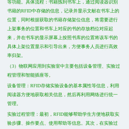
等功能。具体流程：书籍拣到书车上，通过阅读器识别
书籍的RFID中存储的信息，记录并显示文献在书车上的
位置，同时根据获取的书籍存储架位信息，将需要进行
上架事务的位置和书车上对应的书的存放档位对应起
来，并在书车的显示屏幕上按照书库的位置将该车书的
具体上架位置显示和引导出来，方便事务人员进行高效
率归架。
（3）物联网应用到实验室中主要包括设备管理、实验过
程管理和智能插座等。
设备管理：RFID存储实验设备的基本属性等信息，利用
阅读器方便地获取相关信息，然后再利用网络进行统一
管理。
实验过程管理：最初，RFID能够帮助学生方便地获取实
验步骤、操作要点、使用帮助等信息。其次，在实验过