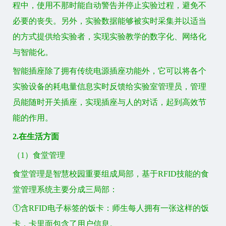
程中，使用不那时能自动警告并停止实验过程，避免不
必要的丧失。另外，实验数据能够被实时采集并以适当
的方式提供给实验者，实现实验教学的数字化、网络化
与智能化。
智能插座除了拥有传统电源插座功能外，它可以将各个
实验设备的耗电量信息实时反馈给实验室管理员，管理
员能随时开关插座，实现插座与人的对话，起到高效节
能的作用。
2.在生活方面
（1）食堂管理
食堂管理是智慧校园重要组成局部，基于RFID技能的食
堂管理系统主要分成三局部：
①含RFID电子标签的饭卡：师生每人拥有一张这样的饭
卡，卡里面包含了用户信息。