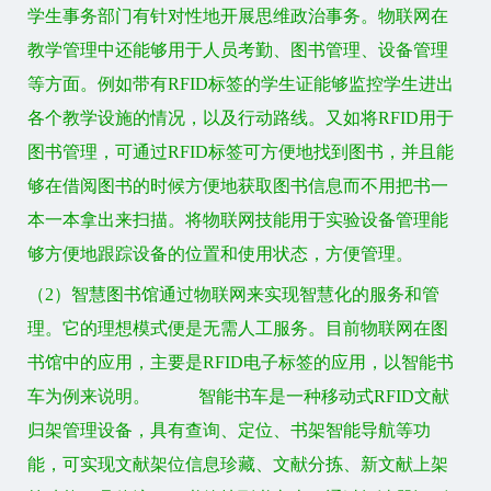
学生事务部门有针对性地开展思维政治事务。物联网在
教学管理中还能够用于人员考勤、图书管理、设备管理
等方面。例如带有RFID标签的学生证能够监控学生进出
各个教学设施的情况，以及行动路线。又如将RFID用于
图书管理，可通过RFID标签可方便地找到图书，并且能
够在借阅图书的时候方便地获取图书信息而不用把书一
本一本拿出来扫描。将物联网技能用于实验设备管理能
够方便地跟踪设备的位置和使用状态，方便管理。
（2）智慧图书馆通过物联网来实现智慧化的服务和管
理。它的理想模式便是无需人工服务。目前物联网在图
书馆中的应用，主要是RFID电子标签的应用，以智能书
车为例来说明。 智能书车是一种移动式RFID文献
归架管理设备，具有查询、定位、书架智能导航等功
能，可实现文献架位信息珍藏、文献分拣、新文献上架