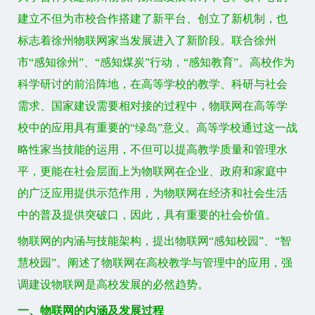
建立不但为市校合作搭建了新平台、创立了新机制，也
标志着徐州物联网家当发展进入了新阶段。联合徐州
市“感知徐州”、“感知煤炭”行动，“感知教育”。高校作为
科学研讨的前沿阵地，在高等学校的教学、科研与社会
需求、国家建设需要相对接的过程中，物联网在高等学
校中的应用具有重要的“绿岛”意义。高等学校通过这一战
略性家当技能的运用，不但可以提高教学质量和管理水
平，更能在社会层面上为物联网在企业、政府和家庭中
的广泛应用提供示范作用，为物联网在经济和社会生活
中的普及提供突破口，因此，具有重要的社会价值。
物联网的内涵与技能架构，提出物联网“感知校园”、“智
慧校园”。阐述了物联网在高校教学与管理中的应用，强
调建设物联网是高校发展的必然趋势。
一、物联网的内涵及发展过程