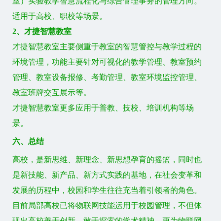
室）实验教学智慧流程化与综合管理事务的管理方向。
适用于高校、职校等场景。
2、才捷智慧教室
才捷智慧教室主要侧重于教室的智慧管控与教学过程的
环境管理，功能主要针对可视化的教学管理、教室预约
管理、教室设备报修、考勤管理、教室环境监控管理、
教室班牌交互展示等。
才捷智慧教室更多应用于普教、技校、培训机构等场
景。
六、总结
高校，是新思维、新理念、新思想孕育的摇篮，同时也
是新技能、新产品、新方式实践的基地，在社会变革和
发展的历程中，校园和学生往往充当着引领者的角色。
目前局部高校已将物联网技能运用于校园管理，不但体
现出高校善于创新，敢于探索的学术精神，更为物联网