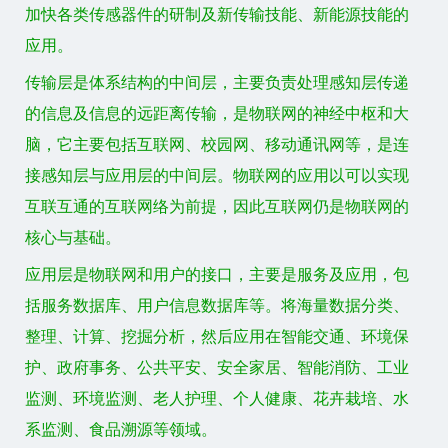
加快各类传感器件的研制及新传输技能、新能源技能的
应用。
传输层是体系结构的中间层，主要负责处理感知层传递
的信息及信息的远距离传输，是物联网的神经中枢和大
脑，它主要包括互联网、校园网、移动通讯网等，是连
接感知层与应用层的中间层。物联网的应用以可以实现
互联互通的互联网络为前提，因此互联网仍是物联网的
核心与基础。
应用层是物联网和用户的接口，主要是服务及应用，包
括服务数据库、用户信息数据库等。将海量数据分类、
整理、计算、挖掘分析，然后应用在智能交通、环境保
护、政府事务、公共平安、安全家居、智能消防、工业
监测、环境监测、老人护理、个人健康、花卉栽培、水
系监测、食品溯源等领域。